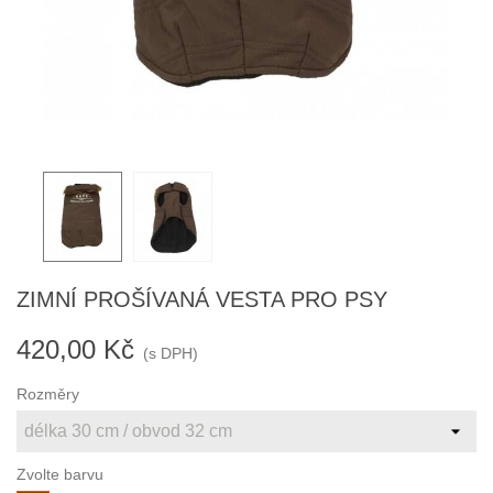
ZIMNÍ PROŠÍVANÁ VESTA PRO PSY
420,00 Kč
(s DPH)
Rozměry
Zvolte barvu