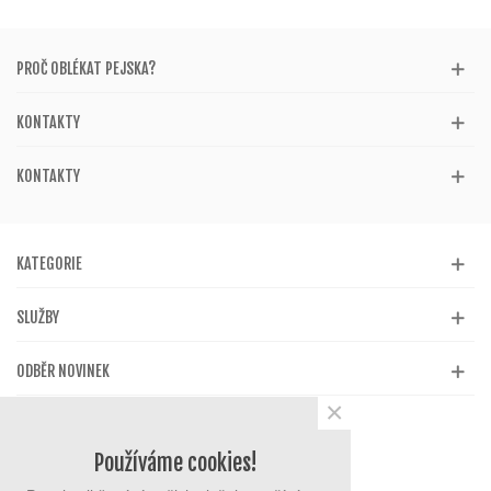
PROČ OBLÉKAT PEJSKA?
KONTAKTY
KONTAKTY
KATEGORIE
SLUŽBY
ODBĚR NOVINEK
×
Používáme cookies!