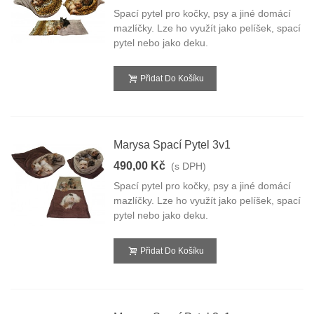
Spací pytel pro kočky, psy a jiné domácí
mazlíčky. Lze ho využít jako pelíšek, spací
pytel nebo jako deku.
Přidat Do Košíku
Marysa Spací Pytel 3v1
490,00 Kč
(s DPH)
Spací pytel pro kočky, psy a jiné domácí
mazlíčky. Lze ho využít jako pelíšek, spací
pytel nebo jako deku.
Přidat Do Košíku