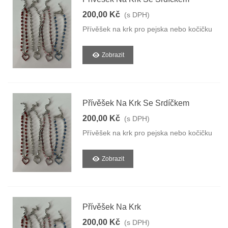
200,00 Kč
(s DPH)
Přívěšek na krk pro pejska nebo kočičku
Zobrazit
Přívěšek Na Krk Se Srdíčkem
200,00 Kč
(s DPH)
Přívěšek na krk pro pejska nebo kočičku
Zobrazit
Přívěšek Na Krk
200,00 Kč
(s DPH)