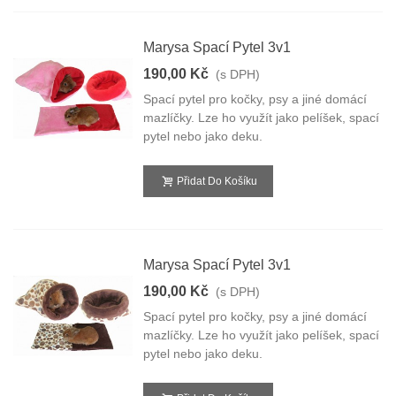
Marysa Spací Pytel 3v1
190,00 Kč
(s DPH)
Spací pytel pro kočky, psy a jiné domácí
mazlíčky. Lze ho využít jako pelíšek, spací
pytel nebo jako deku.
Přidat Do Košíku
Marysa Spací Pytel 3v1
190,00 Kč
(s DPH)
Spací pytel pro kočky, psy a jiné domácí
mazlíčky. Lze ho využít jako pelíšek, spací
pytel nebo jako deku.