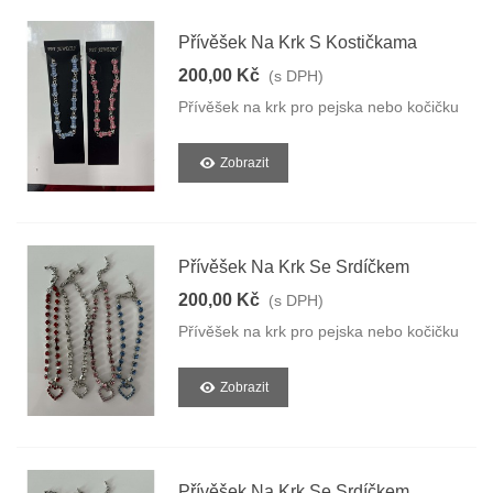
Přívěšek Na Krk S Kostičkama
200,00 Kč
(s DPH)
Přívěšek na krk pro pejska nebo kočičku
Zobrazit
Přívěšek Na Krk Se Srdíčkem
200,00 Kč
(s DPH)
Přívěšek na krk pro pejska nebo kočičku
Zobrazit
Přívěšek Na Krk Se Srdíčkem