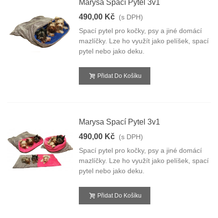
Marysa Spací Pytel 3v1
490,00 Kč
(s DPH)
Spací pytel pro kočky, psy a jiné domácí
mazlíčky. Lze ho využít jako pelíšek, spací
pytel nebo jako deku.
Přidat Do Košíku
Marysa Spací Pytel 3v1
490,00 Kč
(s DPH)
Spací pytel pro kočky, psy a jiné domácí
mazlíčky. Lze ho využít jako pelíšek, spací
pytel nebo jako deku.
Přidat Do Košíku