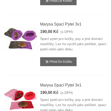
Přidat Do Košíku
Marysa Spací Pytel 3v1
190,00 Kč
(s DPH)
Spací pytel pro kočky, psy a jiné domácí
mazlíčky. Lze ho využít jako pelíšek, spací
pytel nebo jako deku.
Přidat Do Košíku
Marysa Spací Pytel 3v1
190,00 Kč
(s DPH)
Spací pytel pro kočky, psy a jiné domácí
mazlíčky. Lze ho využít jako pelíšek, spací
pytel nebo jako deku.