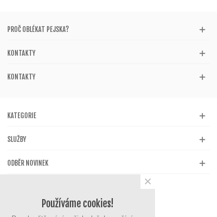
PROČ OBLÉKAT PEJSKA?
KONTAKTY
KONTAKTY
KATEGORIE
SLUŽBY
ODBĚR NOVINEK
×
Používáme cookies!