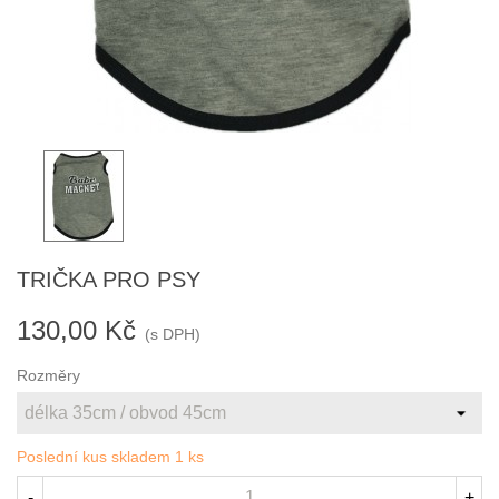
TRIČKA PRO PSY
130,00 Kč
(s DPH)
Rozměry
Poslední kus skladem
1 ks
-
+