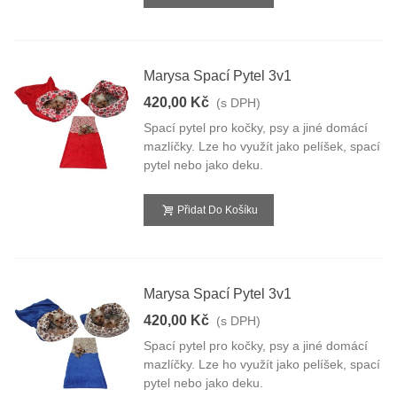
Marysa Spací Pytel 3v1
420,00 Kč
(s DPH)
Spací pytel pro kočky, psy a jiné domácí
mazlíčky. Lze ho využít jako pelíšek, spací
pytel nebo jako deku.
Přidat Do Košíku
Marysa Spací Pytel 3v1
420,00 Kč
(s DPH)
Spací pytel pro kočky, psy a jiné domácí
mazlíčky. Lze ho využít jako pelíšek, spací
pytel nebo jako deku.