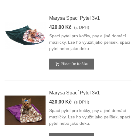
Marysa Spací Pytel 3v1
420,00 Kč
(s DPH)
Spací pytel pro kočky, psy a jiné domácí
mazlíčky. Lze ho využít jako pelíšek, spací
pytel nebo jako deku.
Přidat Do Košíku
Marysa Spací Pytel 3v1
420,00 Kč
(s DPH)
Spací pytel pro kočky, psy a jiné domácí
mazlíčky. Lze ho využít jako pelíšek, spací
pytel nebo jako deku.