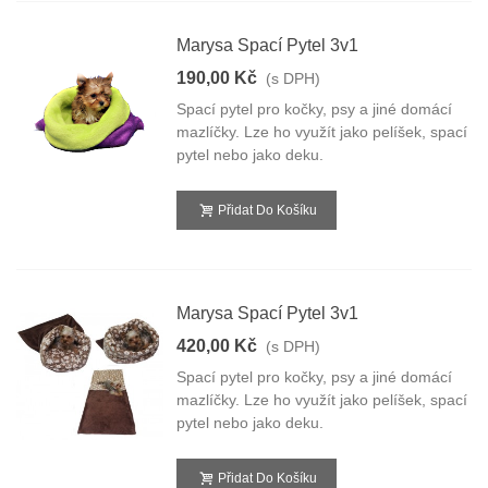
Marysa Spací Pytel 3v1
190,00 Kč
(s DPH)
Spací pytel pro kočky, psy a jiné domácí
mazlíčky. Lze ho využít jako pelíšek, spací
pytel nebo jako deku.
Přidat Do Košíku
Marysa Spací Pytel 3v1
420,00 Kč
(s DPH)
Spací pytel pro kočky, psy a jiné domácí
mazlíčky. Lze ho využít jako pelíšek, spací
pytel nebo jako deku.
Přidat Do Košíku