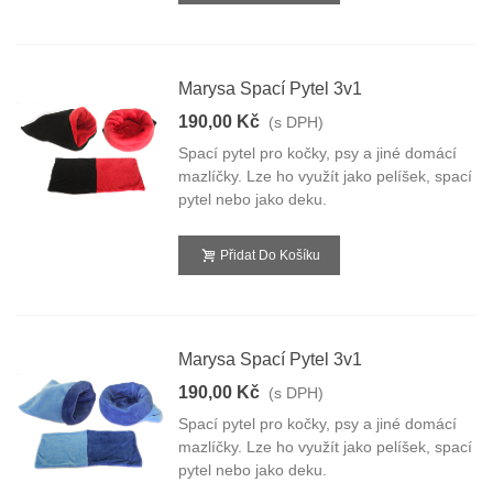
Marysa Spací Pytel 3v1
190,00 Kč
(s DPH)
Spací pytel pro kočky, psy a jiné domácí
mazlíčky. Lze ho využít jako pelíšek, spací
pytel nebo jako deku.
Přidat Do Košíku
Marysa Spací Pytel 3v1
190,00 Kč
(s DPH)
Spací pytel pro kočky, psy a jiné domácí
mazlíčky. Lze ho využít jako pelíšek, spací
pytel nebo jako deku.