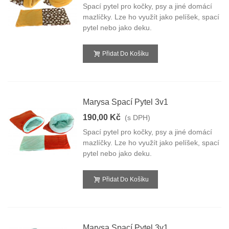
Spací pytel pro kočky, psy a jiné domácí
mazlíčky. Lze ho využít jako pelíšek, spací
pytel nebo jako deku.
Přidat Do Košíku
Marysa Spací Pytel 3v1
190,00 Kč
(s DPH)
Spací pytel pro kočky, psy a jiné domácí
mazlíčky. Lze ho využít jako pelíšek, spací
pytel nebo jako deku.
Přidat Do Košíku
Marysa Spací Pytel 3v1