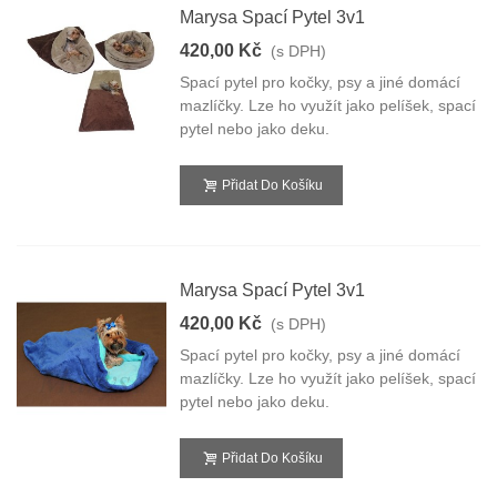
Marysa Spací Pytel 3v1
420,00 Kč
(s DPH)
Spací pytel pro kočky, psy a jiné domácí
mazlíčky. Lze ho využít jako pelíšek, spací
pytel nebo jako deku.
Přidat Do Košíku
Marysa Spací Pytel 3v1
420,00 Kč
(s DPH)
Spací pytel pro kočky, psy a jiné domácí
mazlíčky. Lze ho využít jako pelíšek, spací
pytel nebo jako deku.
Přidat Do Košíku