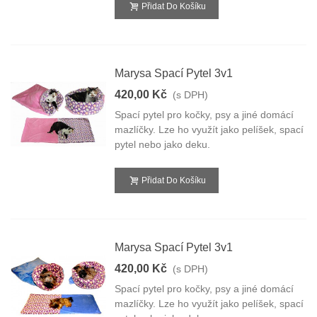
Přidat Do Košíku
Marysa Spací Pytel 3v1
420,00 Kč
(s DPH)
Spací pytel pro kočky, psy a jiné domácí
mazlíčky. Lze ho využít jako pelíšek, spací
pytel nebo jako deku.
Přidat Do Košíku
Marysa Spací Pytel 3v1
420,00 Kč
(s DPH)
Spací pytel pro kočky, psy a jiné domácí
mazlíčky. Lze ho využít jako pelíšek, spací