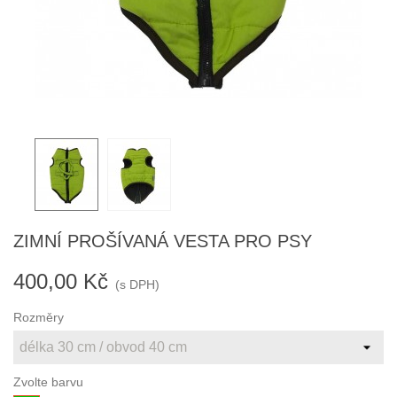
ZIMNÍ PROŠÍVANÁ VESTA PRO PSY
400,00 Kč
(s DPH)
Rozměry
Zvolte barvu