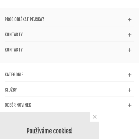
PROČ OBLÉKAT PEJSKA?
KONTAKTY
KONTAKTY
KATEGORIE
SLUŽBY
ODBĚR NOVINEK
×
Používáme cookies!