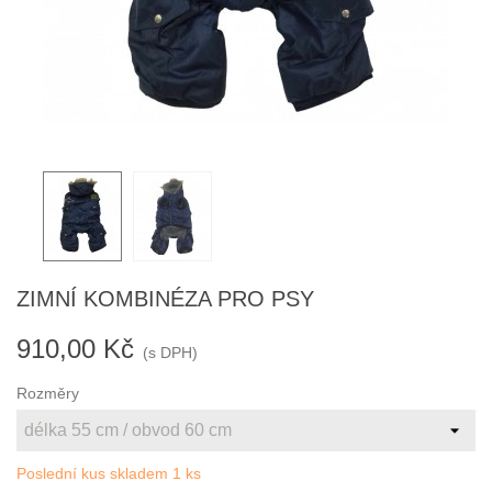
ZIMNÍ KOMBINÉZA PRO PSY
910,00 Kč
(s DPH)
Rozměry
Poslední kus skladem
1 ks