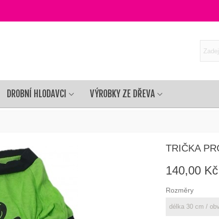
DROBNÍ HLODAVCI
VÝROBKY ZE DŘEVA
TRIČKA PR
140,00 Kč
Rozměry