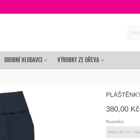
DROBNÍ HLODAVCI
VÝROBKY ZE DŘEVA
PLÁŠTĚNK
380,00 Kč
Rozměry