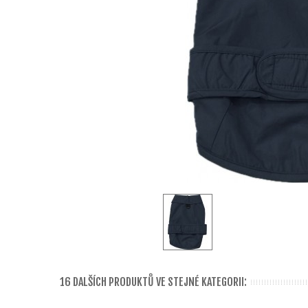
16 DALŠÍCH PRODUKTŮ VE STEJNÉ KATEGORII: