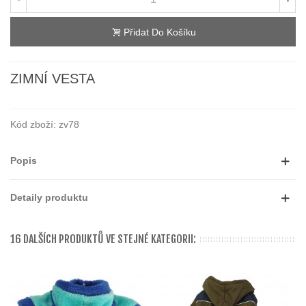
Přidat Do Košíku
ZIMNÍ VESTA
Kód zboží:
zv78
Popis
Detaily produktu
16 DALŠÍCH PRODUKTŮ VE STEJNÉ KATEGORII: