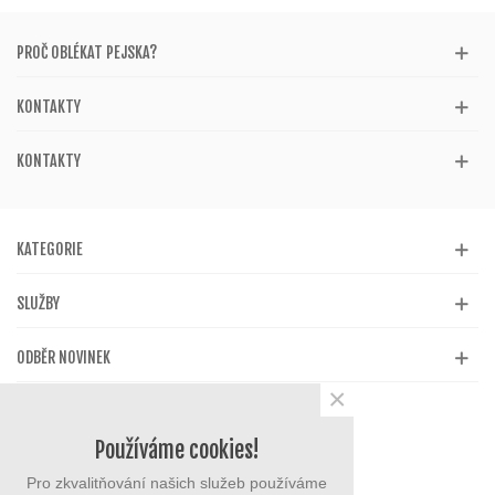
PROČ OBLÉKAT PEJSKA?
KONTAKTY
KONTAKTY
KATEGORIE
SLUŽBY
ODBĚR NOVINEK
×
Používáme cookies!
Pro zkvalitňování našich služeb používáme